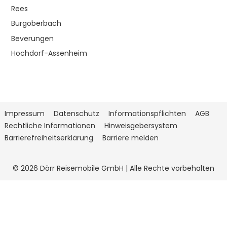
Rees
Burgoberbach
Beverungen
Hochdorf-Assenheim
Impressum
Datenschutz
Informationspflichten
AGB
Rechtliche Informationen
Hinweisgebersystem
Barrierefreiheitserklärung
Barriere melden
© 2026 Dörr Reisemobile GmbH | Alle Rechte vorbehalten