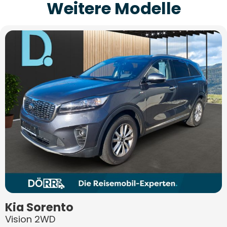
Weitere Modelle
Kia
Sorento
Vision 2WD