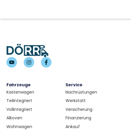
Fahrzeuge
Service
Kastenwagen
Nachrüstungen
Teilintegriert
Werkstatt
Vollintegriert
Versicherung
Alkoven
Finanzierung
Wohnwagen
Ankauf