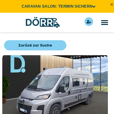
×
CARAVAN SALON: TERMIN SICHERN
Zurück zur Suche