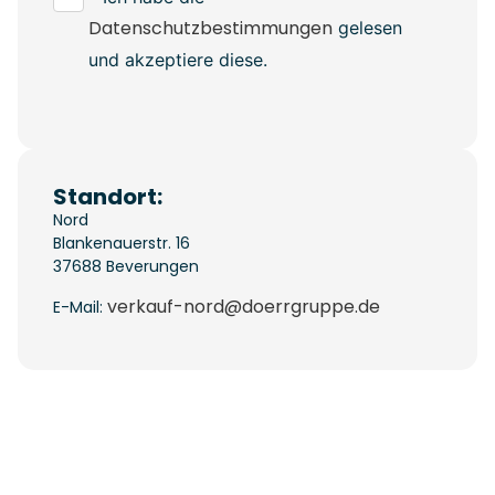
Datenschutzbestimmungen
gelesen
und akzeptiere diese.
Standort:
Nord
Blankenauerstr. 16
37688
Beverungen
verkauf-nord@doerrgruppe.de
E-Mail: