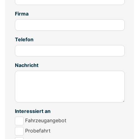
Firma
Telefon
Nachricht
Interessiert an
Fahrzeugangebot
Probefahrt