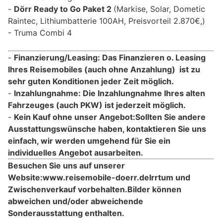
Dörr Ready to Go Paket 2
(Markise, Solar, Dometic
Raintec, Lithiumbatterie 100AH, Preisvorteil 2.870€,)
Truma Combi 4
Finanzierung/Leasing: Das Finanzieren o. Leasing
Ihres Reisemobiles (auch ohne Anzahlung) ist zu
sehr guten Konditionen jeder Zeit möglich.
Inzahlungnahme: Die Inzahlungnahme Ihres alten
Fahrzeuges (auch PKW) ist jederzeit möglich.
Kein Kauf ohne unser Angebot:Sollten Sie andere
Ausstattungswünsche haben, kontaktieren Sie uns
einfach, wir werden umgehend für Sie ein
individuelles Angebot ausarbeiten.
Besuchen Sie uns auf unserer
Website:www.reisemobile-doerr.de
Irrtum und
Zwischenverkauf vorbehalten.
Bilder können
abweichen und/oder abweichende
Sonderausstattung enthalten.