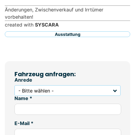
Änderungen, Zwischenverkauf und Irrtümer
vorbehalten!
created with
SYSCARA
Ausstattung
Fahrzeug anfragen:
Anrede
- Bitte wählen -
Name *
E-Mail *