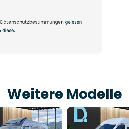
Datenschutzbestimmungen
gelesen
 diese.
Weitere Modelle