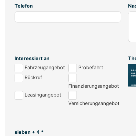
Telefon
Nac
Interessiert an
Th
Fahrzeugangebot
Probefahrt
Rückruf
Finanzierungsangebot
Leasingangebot
Versicherungsangebot
sieben + 4 *