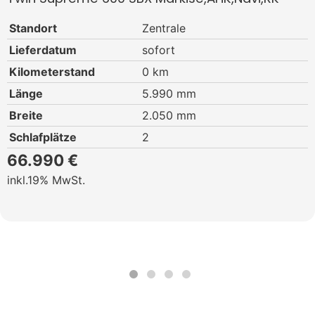
Standort
Zentrale
Lieferdatum
sofort
Kilometerstand
0 km
Länge
5.990 mm
Breite
2.050 mm
Schlafplätze
2
66.990 €
19% MwSt.