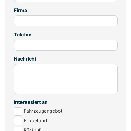
Firma
Telefon
Nachricht
Interessiert an
Fahrzeugangebot
Probefahrt
Rückruf