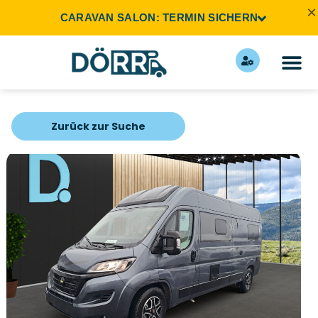
×
CARAVAN SALON: TERMIN SICHERN
Zurück zur Suche