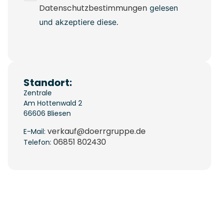
Datenschutzbestimmungen
gelesen
und akzeptiere diese.
Standort:
Zentrale
Am Hottenwald 2
66606
Bliesen
verkauf@doerrgruppe.de
E-Mail:
06851 802430
Telefon: