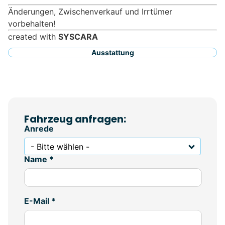
Änderungen, Zwischenverkauf und Irrtümer
vorbehalten!
created with
SYSCARA
Ausstattung
Fahrzeug anfragen:
Anrede
- Bitte wählen -
Name *
E-Mail *