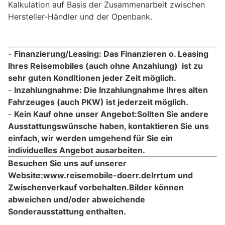
Kalkulation auf Basis der Zusammenarbeit zwischen
Hersteller-Händler und der Openbank.
Finanzierung/Leasing: Das Finanzieren o. Leasing
Ihres Reisemobiles (auch ohne Anzahlung) ist zu
sehr guten Konditionen jeder Zeit möglich.
Inzahlungnahme: Die Inzahlungnahme Ihres alten
Fahrzeuges (auch PKW) ist jederzeit möglich.
Kein Kauf ohne unser Angebot:Sollten Sie andere
Ausstattungswünsche haben, kontaktieren Sie uns
einfach, wir werden umgehend für Sie ein
individuelles Angebot ausarbeiten.
Besuchen Sie uns auf unserer
Website:www.reisemobile-doerr.de
Irrtum und
Zwischenverkauf vorbehalten.
Bilder können
abweichen und/oder abweichende
Sonderausstattung enthalten.