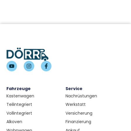
Fahrzeuge
Service
Kastenwagen
Nachrüstungen
Teilintegriert
Werkstatt
Vollintegriert
Versicherung
Alkoven
Finanzierung
Wohnwagen
Ankauf