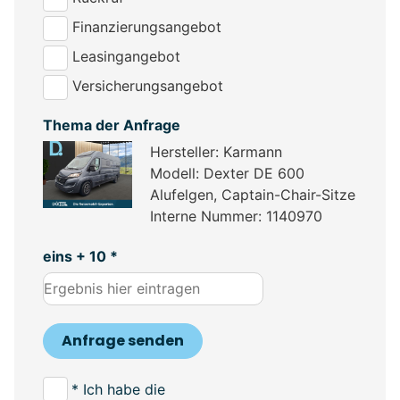
Finanzierungsangebot
Leasingangebot
Versicherungsangebot
Thema der Anfrage
Hersteller: Karmann
Modell: Dexter DE 600
Alufelgen, Captain-Chair-Sitze
Interne Nummer: 1140970
eins + 10 *
Anfrage senden
* Ich habe die