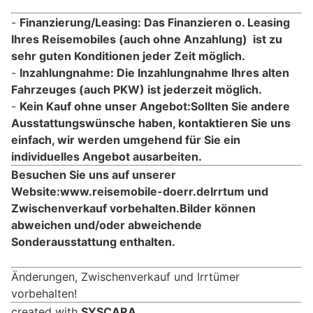
Finanzierung/Leasing: Das Finanzieren o. Leasing
Ihres Reisemobiles (auch ohne Anzahlung) ist zu
sehr guten Konditionen jeder Zeit möglich.
Inzahlungnahme: Die Inzahlungnahme Ihres alten
Fahrzeuges (auch PKW) ist jederzeit möglich.
Kein Kauf ohne unser Angebot:Sollten Sie andere
Ausstattungswünsche haben, kontaktieren Sie uns
einfach, wir werden umgehend für Sie ein
individuelles Angebot ausarbeiten.
Besuchen Sie uns auf unserer
Website:www.reisemobile-doerr.de
Irrtum und
Zwischenverkauf vorbehalten.
Bilder können
abweichen und/oder abweichende
Sonderausstattung enthalten.
Änderungen, Zwischenverkauf und Irrtümer
vorbehalten!
created with
SYSCARA