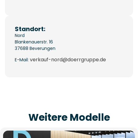
Standort:
Nord
Blankenauerstr. 16
37688
Beverungen
verkauf-nord@doerrgruppe.de
E-Mail:
Weitere Modelle