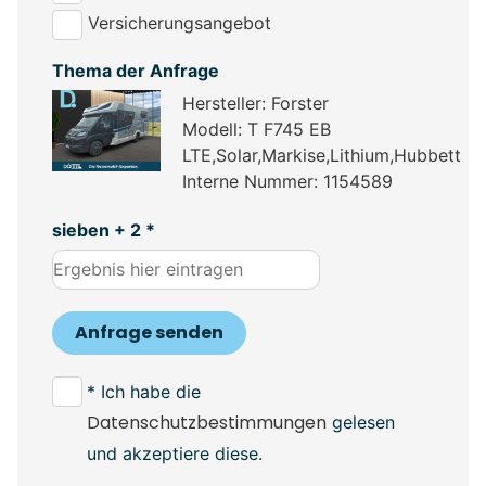
Versicherungsangebot
Thema der Anfrage
Hersteller: Forster
Modell: T F745 EB
LTE,Solar,Markise,Lithium,Hubbett
Interne Nummer: 1154589
sieben + 2 *
Anfrage senden
* Ich habe die
Datenschutzbestimmungen
gelesen
und akzeptiere diese.