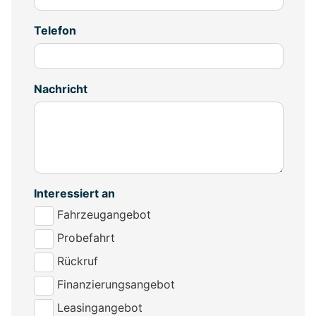
Telefon
Nachricht
Interessiert an
Fahrzeugangebot
Probefahrt
Rückruf
Finanzierungsangebot
Leasingangebot