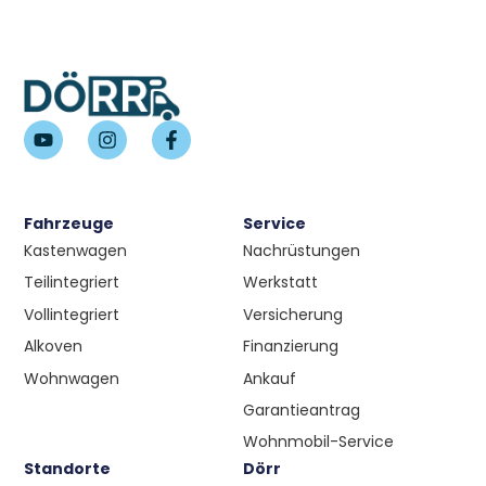
Fahrzeuge
Service
Kastenwagen
Nachrüstungen
Teilintegriert
Werkstatt
Vollintegriert
Versicherung
Alkoven
Finanzierung
Wohnwagen
Ankauf
Garantieantrag
Wohnmobil-Service
Standorte
Dörr