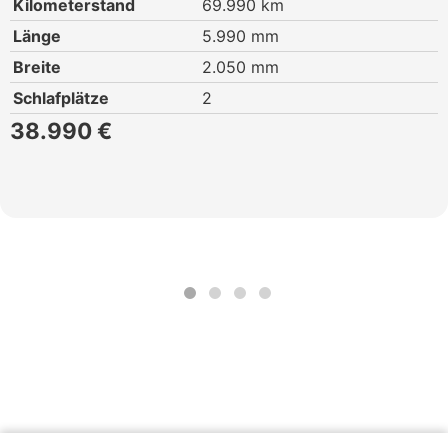
Kilometerstand
69.990 km
Länge
5.990 mm
Breite
2.050 mm
Schlafplätze
2
38.990 €