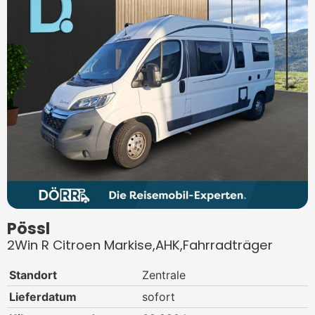
Pössl
2Win R Citroen Markise,AHK,Fahrradträger
Standort
Zentrale
Lieferdatum
sofort