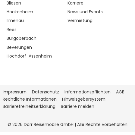
Bliesen
Karriere
Hockenheim
News und Events
Ilmenau
Vermietung
Rees
Burgoberbach
Beverungen
Hochdorf-Assenheim
Impressum
Datenschutz
Informationspflichten
AGB
Rechtliche Informationen
Hinweisgebersystem
Barrierefreiheitserklärung
Barriere melden
© 2026 Dörr Reisemobile GmbH | Alle Rechte vorbehalten