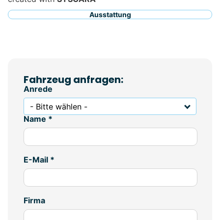
Ausstattung
Fahrzeug anfragen:
Anrede
- Bitte wählen -
Name *
E-Mail *
Firma