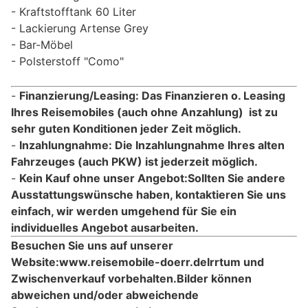
Kraftstofftank 60 Liter
Lackierung Artense Grey
Bar-Möbel
Polsterstoff "Como"
Finanzierung/Leasing: Das Finanzieren o. Leasing
Ihres Reisemobiles (auch ohne Anzahlung) ist zu
sehr guten Konditionen jeder Zeit möglich.
Inzahlungnahme: Die Inzahlungnahme Ihres alten
Fahrzeuges (auch PKW) ist jederzeit möglich.
Kein Kauf ohne unser Angebot:Sollten Sie andere
Ausstattungswünsche haben, kontaktieren Sie uns
einfach, wir werden umgehend für Sie ein
individuelles Angebot ausarbeiten.
Besuchen Sie uns auf unserer
Website:www.reisemobile-doerr.de
Irrtum und
Zwischenverkauf vorbehalten.
Bilder können
abweichen und/oder abweichende