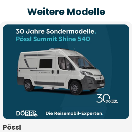
Weitere Modelle
Pössl