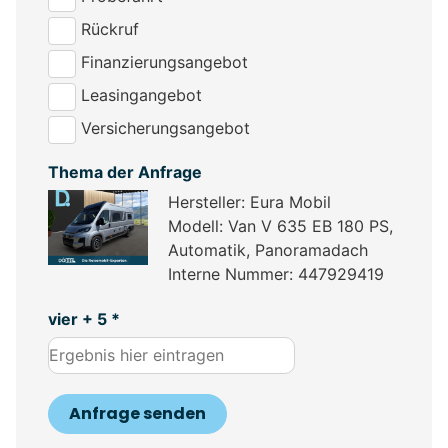
Rückruf
Finanzierungsangebot
Leasingangebot
Versicherungsangebot
Thema der Anfrage
Hersteller: Eura Mobil
Modell: Van V 635 EB 180 PS,
Automatik, Panoramadach
Interne Nummer: 447929419
vier + 5 *
Anfrage senden