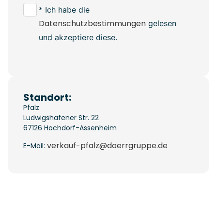
* Ich habe die
Datenschutzbestimmungen
gelesen
und akzeptiere diese.
Standort:
Pfalz
Ludwigshafener Str. 22
67126
Hochdorf-Assenheim
verkauf-pfalz@doerrgruppe.de
E-Mail: