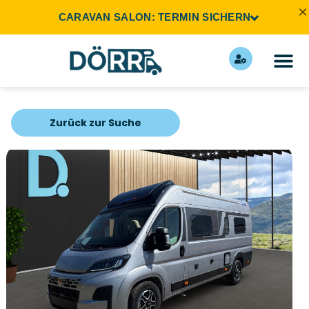
×
CARAVAN SALON: TERMIN SICHERN
Zurück zur Suche