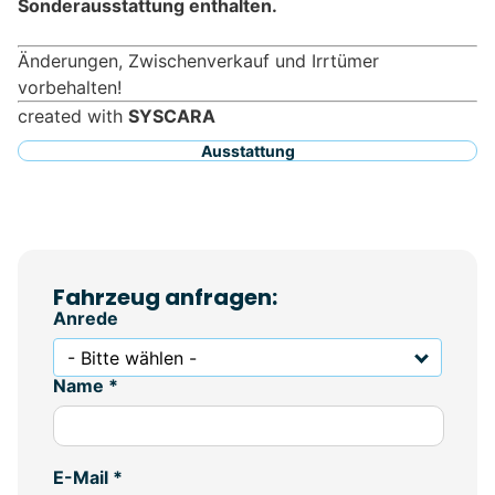
Sonderausstattung enthalten.
Änderungen, Zwischenverkauf und Irrtümer
vorbehalten!
created with
SYSCARA
Ausstattung
Fahrzeug anfragen:
Anrede
- Bitte wählen -
Name *
E-Mail *