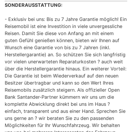
SONDERAUSSTATTUNG:
Exklusiv bei uns: Bis zu 7 Jahre Garantie möglich! Ein
Reisemobil ist eine Investition in viele unvergessliche
Reisen. Damit Sie diese von Anfang an mit einem
guten Gefühl genießen können, bieten wir Ihnen auf
Wunsch eine Garantie von bis zu 7 Jahren (inkl.
Herstellergarantie) an. So schützen Sie sich langfristig
vor vielen unerwarteten Reparaturkosten ? auch weit
über die Herstellergarantie hinaus. Ein weiterer Vorteil:
Die Garantie ist beim Wiederverkauf auf den neuen
Besitzer übertragbar und kann so den Wert Ihres
Reisemobils zusätzlich steigern. Als offizieller Open
Bank Santander-Partner kümmern wir uns um die
komplette Abwicklung direkt bei uns im Haus ?
einfach, transparent und aus einer Hand. Sprechen Sie
uns gerne an ? wir beraten Sie zu den passenden
Möglichkeiten für Ihr Wunschfahrzeug. Wir behalten