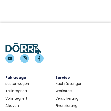
Fahrzeuge
Service
Kastenwagen
Nachrüstungen
Teilintegriert
Werkstatt
Vollintegriert
Versicherung
Alkoven
Finanzierung