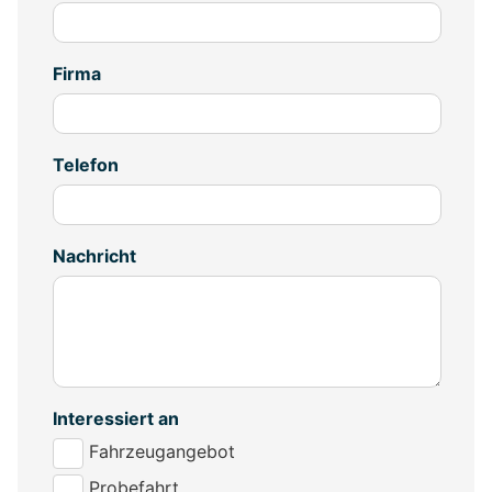
Firma
Telefon
Nachricht
Interessiert an
Fahrzeugangebot
Probefahrt