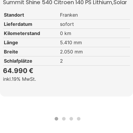
Summit Shine 540 Citroen 140 PS Lithium,Solar
Standort
Franken
Lieferdatum
sofort
Kilometerstand
0 km
Länge
5.410 mm
Breite
2.050 mm
Schlafplätze
2
64.990 €
19% MwSt.