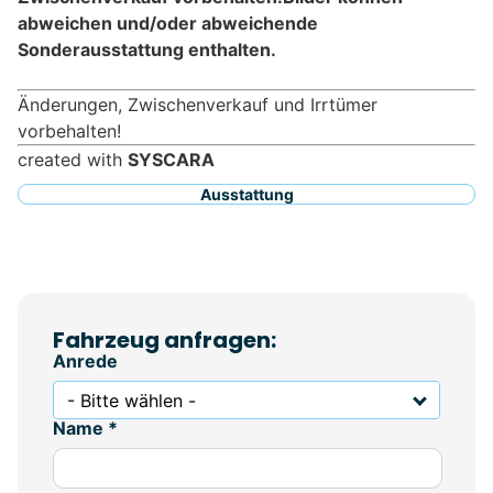
abweichen und/oder abweichende
Sonderausstattung enthalten.
Änderungen, Zwischenverkauf und Irrtümer
vorbehalten!
created with
SYSCARA
Ausstattung
Fahrzeug anfragen:
Anrede
- Bitte wählen -
Name *