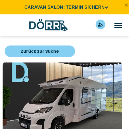
×
CARAVAN SALON: TERMIN SICHERN
Zurück zur Suche