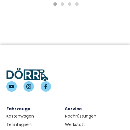
Fahrzeuge
Service
Kastenwagen
Nachrüstungen
Teilintegriert
Werkstatt