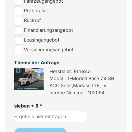
Fahrzeugangebot
Probefahrt
Rückruf
Finanzierungsangebot
Leasingangebot
Versicherungsangebot
Thema der Anfrage
Hersteller: Etrusco
Modell: T-Modell Base 7.4 SB
ACC,Solar,Markise,LTE,TV
Interne Nummer: 102094
sieben + 8 *