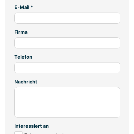
E-Mail *
Firma
Telefon
Nachricht
Interessiert an