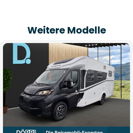
Weitere Modelle