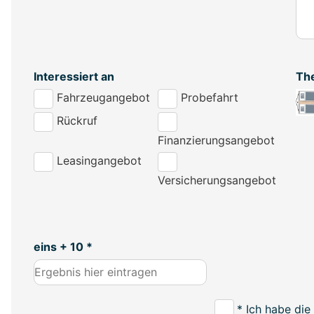
Interessiert an
Th
Fahrzeugangebot
Probefahrt
Rückruf
Finanzierungsangebot
Leasingangebot
Versicherungsangebot
eins + 10 *
* Ich habe die