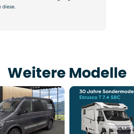
 diese.
Weitere Modelle