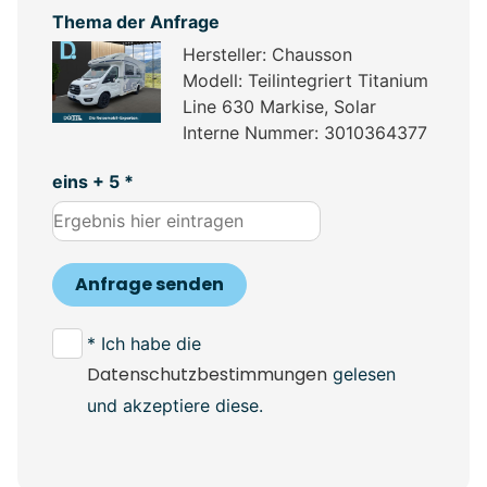
Thema der Anfrage
Hersteller: Chausson
Modell: Teilintegriert Titanium
Line 630 Markise, Solar
Interne Nummer: 3010364377
eins + 5 *
Anfrage senden
* Ich habe die
Datenschutzbestimmungen
gelesen
und akzeptiere diese.