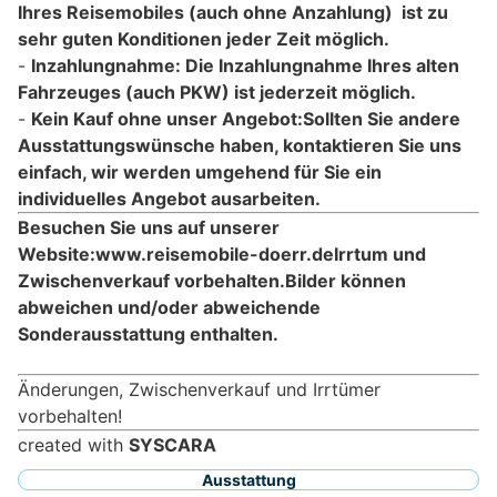
Ihres Reisemobiles (auch ohne Anzahlung) ist zu
sehr guten Konditionen jeder Zeit möglich.
Inzahlungnahme: Die Inzahlungnahme Ihres alten
Fahrzeuges (auch PKW) ist jederzeit möglich.
Kein Kauf ohne unser Angebot:Sollten Sie andere
Ausstattungswünsche haben, kontaktieren Sie uns
einfach, wir werden umgehend für Sie ein
individuelles Angebot ausarbeiten.
Besuchen Sie uns auf unserer
Website:www.reisemobile-doerr.de
Irrtum und
Zwischenverkauf vorbehalten.
Bilder können
abweichen und/oder abweichende
Sonderausstattung enthalten.
Änderungen, Zwischenverkauf und Irrtümer
vorbehalten!
created with
SYSCARA
Ausstattung