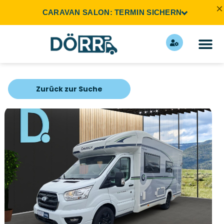
×
CARAVAN SALON: TERMIN SICHERN
Zurück zur Suche