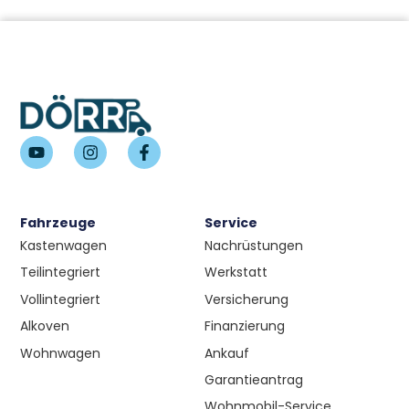
Fahrzeuge
Service
Kastenwagen
Nachrüstungen
Teilintegriert
Werkstatt
Vollintegriert
Versicherung
Alkoven
Finanzierung
Wohnwagen
Ankauf
Garantieantrag
Wohnmobil-Service