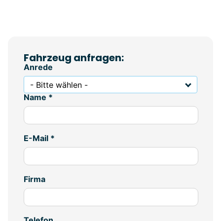
Fahrzeug anfragen:
Anrede
- Bitte wählen -
Name *
E-Mail *
Firma
Telefon