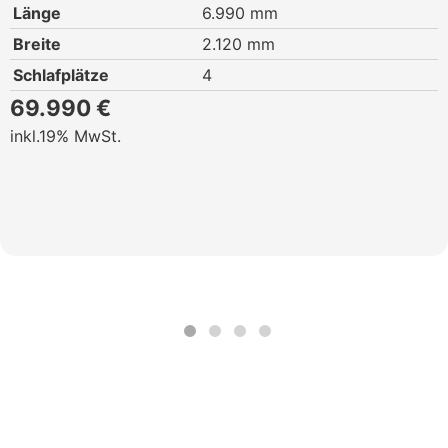
Länge
6.990 mm
Breite
2.120 mm
Schlafplätze
4
69.990 €
19% MwSt.