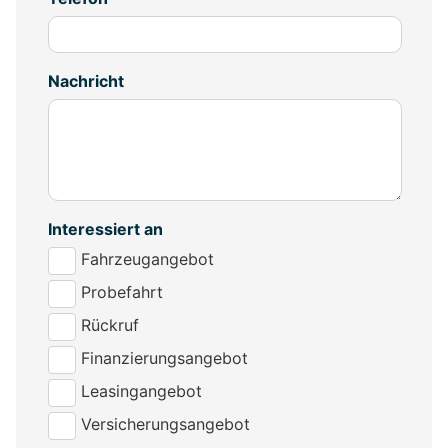
Nachricht
Interessiert an
Fahrzeugangebot
Probefahrt
Rückruf
Finanzierungsangebot
Leasingangebot
Versicherungsangebot