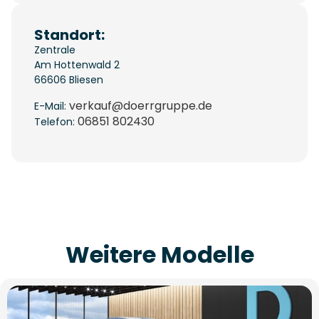
Standort:
Zentrale
Am Hottenwald 2
66606
Bliesen
verkauf@doerrgruppe.de
E-Mail:
06851 802430
Telefon:
Weitere Modelle